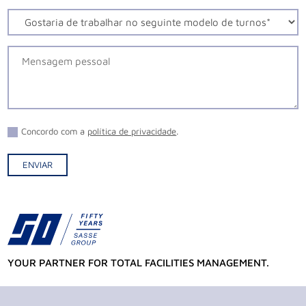
Concordo com a
política de privacidade
.
ENVIAR
Alternative:
YOUR PARTNER FOR TOTAL FACILITIES MANAGEMENT.